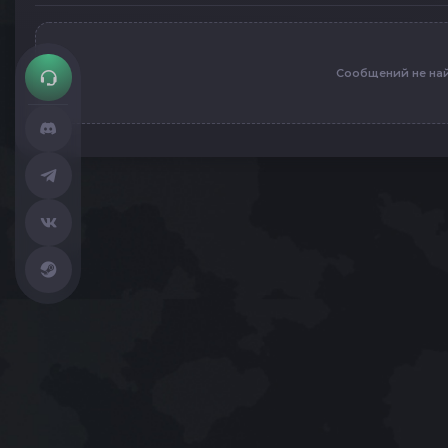
Сообщений не на