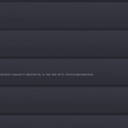
жке нашего проекта, а так же его спонсирования.