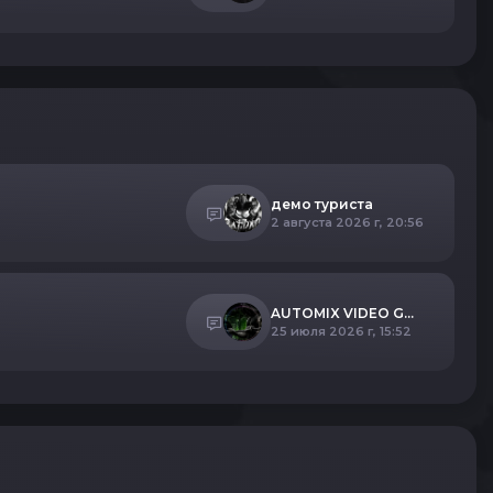
демо туриста
2 августа 2026 г, 20:56
AUTOMIX VIDEO GAMING PLAYERS
25 июля 2026 г, 15:52