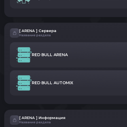
[ ARENA ] Сервера
Название раздела
RED BULL ARENA
RED BULL AUTOMIX
[ ARENA ] Информация
Название раздела