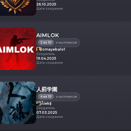
26.10.2025
Дата создания
AIMLOK
2 из 10
УЧАСТНИКОВ
lomayebalo1
Создатель
19.04.2025
Дата создания
人罰学園
4 из 10
УЧАСТНИКОВ
Ålek§
Создатель
07.03.2025
Дата создания