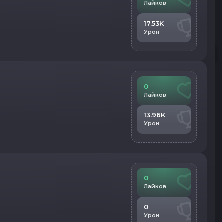
Лайков
17.53K
Урон
0
Лайков
13.96K
Урон
0
Лайков
0
Урон