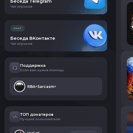
Беседа Telegram
Чат игроков
CHAT
Беседа ВКонтакте
Чат игроков
Поддержка
Если вам нужна помощь
RBA^Sarcasm^
ТОП донатеров
Лучшие пользователи