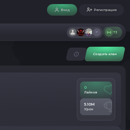
Вход
Регистрация
73
Создать клан
0
Лайков
5.10M
Урон