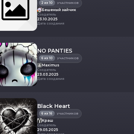
2 из 10
УЧАСТНИКОВ
Бешеный зайчик
Создатель
23.10.2025
Дата создания
NO PANTIES
6 из 10
УЧАСТНИКОВ
Maximus
Создатель
23.03.2025
Дата создания
Black Heart
6 из 16
УЧАСТНИКОВ
Краш
Создатель
29.05.2025