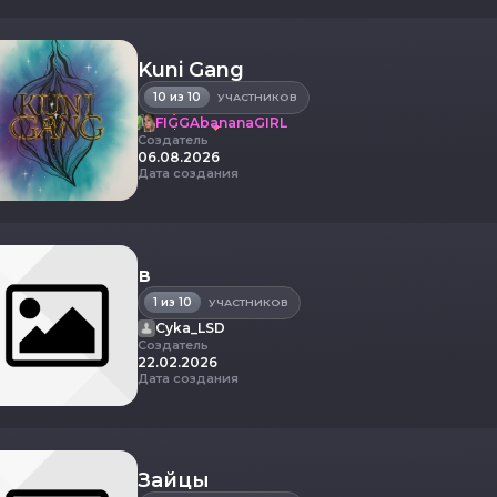
Kuni Gang
10 из 10
УЧАСТНИКОВ
FIGGAbananaGIRL
Создатель
06.08.2026
Дата создания
в
1 из 10
УЧАСТНИКОВ
Cyka_LSD
Создатель
22.02.2026
Дата создания
Зайцы