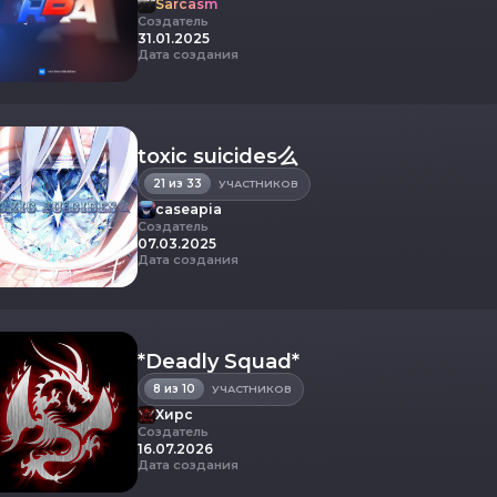
Sarcasm
Создатель
31.01.2025
Дата создания
toxic suicides么
21 из 33
УЧАСТНИКОВ
caseapia
Создатель
07.03.2025
Дата создания
*Deadly Squad*
8 из 10
УЧАСТНИКОВ
Хирс
Создатель
16.07.2026
Дата создания