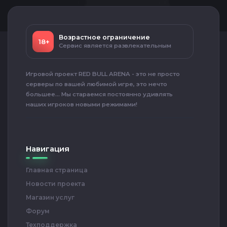
Возрастное ограничение
18+
Сервис является развлекательным
Игровой проект RED BULL ARENA - это не просто
серверы по вашей любимой игре, это нечто
большее... Мы стараемся постоянно удивлять
наших игроков новыми режимами!
Навигация
Главная страница
Новости проекта
Магазин услуг
Форум
Техподдержка