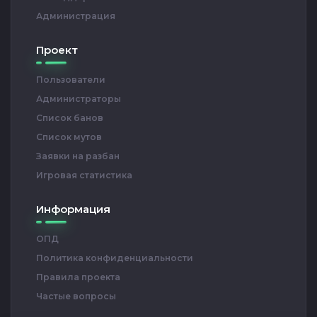
Администрация
Проект
Пользователи
Администраторы
Список банов
Список мутов
Заявки на разбан
Игровая статистика
Информация
ОПД
Политика конфиденциальности
Правила проекта
Частые вопросы