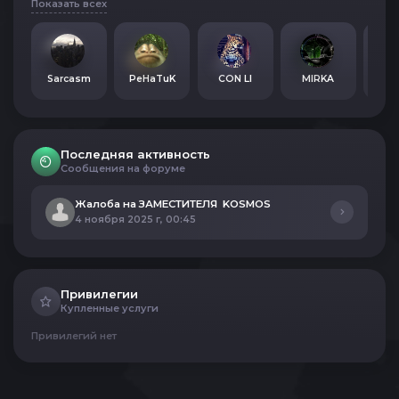
Показать всех
Sarcasm
PeHaTuK
СОN LI
MIRKA
Последняя активность
Сообщения на форуме
Жалоба на ЗАМЕСТИТЕЛЯ KOSMOS
4 ноября 2025 г, 00:45
Привилегии
Купленные услуги
Привилегий нет