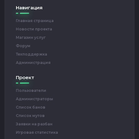
Навигация
Главная страница
Новости проекта
Магазин услуг
Форум
Техподдержка
Администрация
Проект
Пользователи
Администраторы
Список банов
Список мутов
Заявки на разбан
Игровая статистика