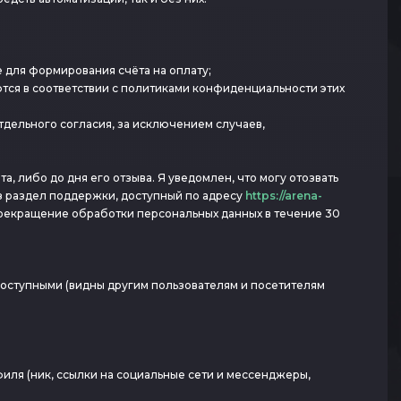
 для формирования счёта на оплату;
тся в соответствии с политиками конфиденциальности этих
дельного согласия, за исключением случаев,
, либо до дня его отзыва. Я уведомлен, что могу отозвать
з раздел поддержки, доступный по адресу
https://arena-
 прекращение обработки персональных данных в течение 30
доступными (видны другим пользователям и посетителям
ля (ник, ссылки на социальные сети и мессенджеры,