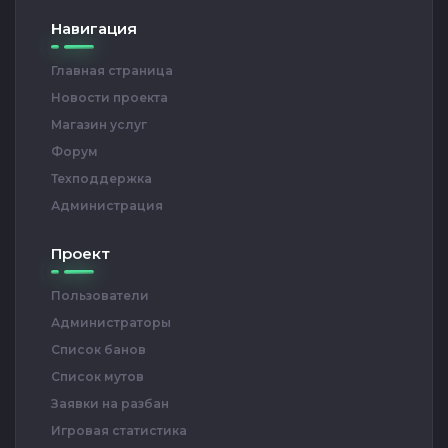
Навигация
Главная страница
Новости проекта
Магазин услуг
Форум
Техподдержка
Администрация
Проект
Пользователи
Администраторы
Список банов
Список мутов
Заявки на разбан
Игровая статистика