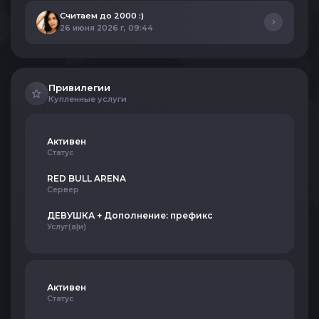
Считаем до 2000 :)
26 июня 2026 г, 09:44
Привилегии
Купленные услуги
Активен
Статус
RED BULL ARENA
Сервер
ДЕВУШКА + Дополнение: префикс
Услуг(а|и)
Активен
Статус