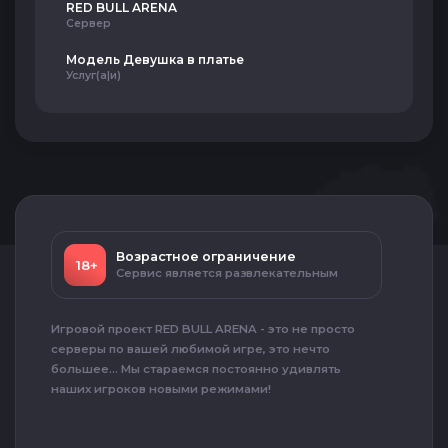
RED BULL ARENA
Сервер
Модель Девушка в платье
Услуг(а|и)
Возрастное ограничение
18+
Сервис является развлекательным
Игровой проект RED BULL ARENA - это не просто
серверы по вашей любимой игре, это нечто
большее... Мы стараемся постоянно удивлять
наших игроков новыми режимами!