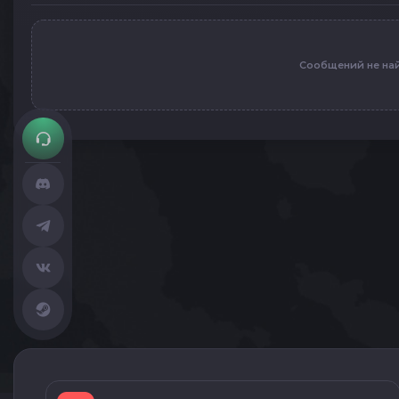
Сообщений не на