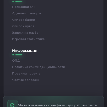
Пользователи
Администраторы
Список банов
Список мутов
Заявки на разбан
Игровая статистика
Информация
ОПД
Политика конфиденциальности
Правила проекта
Частые вопросы
Мы используем cookie-файлы для работы сайта