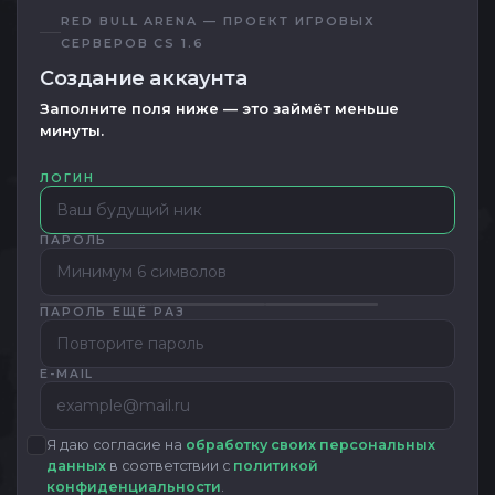
RED BULL ARENA — ПРОЕКТ ИГРОВЫХ
СЕРВЕРОВ CS 1.6
Создание аккаунта
Заполните поля ниже — это займёт меньше
минуты.
ЛОГИН
ПАРОЛЬ
ПАРОЛЬ ЕЩЁ РАЗ
E-MAIL
Я даю согласие на
обработку своих персональных
данных
в соответствии с
политикой
конфиденциальности
.