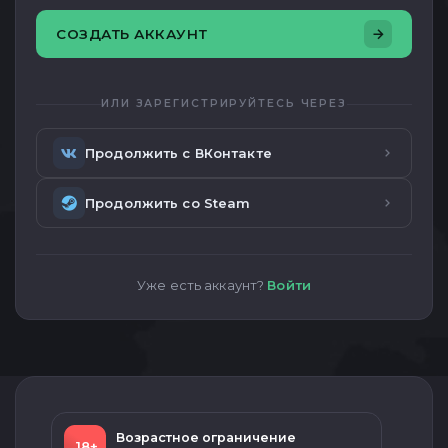
СОЗДАТЬ АККАУНТ
ИЛИ ЗАРЕГИСТРИРУЙТЕСЬ ЧЕРЕЗ
Продолжить с ВКонтакте
Продолжить со Steam
Уже есть аккаунт?
Войти
Возрастное ограничение
18+