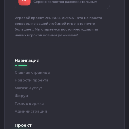
Сервис является развлекательным
Игровой проект RED BULL ARENA - это не просто
серверы по вашей любимой игре, это нечто
большее... Мы стараемся постоянно удивлять
наших игроков новыми режимами!
Навигация
Главная страница
Новости проекта
Магазин услуг
Форум
Техподдержка
Администрация
Проект