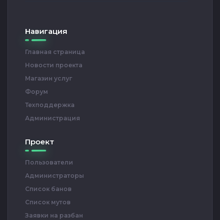
Навигация
Главная страница
Новости проекта
Магазин услуг
Форум
Техподдержка
Администрация
Проект
Пользователи
Администраторы
Список банов
Список мутов
Заявки на разбан