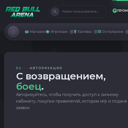
ПРОМ
Найти пользователя...
Магазин
Игрокам
Халява
Остальное
01
АВТОРИЗАЦИЯ
С возвращением,
боец
.
Авторизуйтесь, чтобы получить доступ к личному
кабинету, покупке привилегий, истории игр и подаче
заявок.