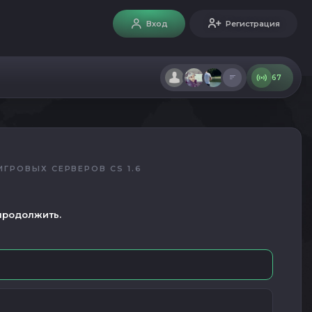
Вход
Регистрация
67
ИГРОВЫХ СЕРВЕРОВ CS 1.6
 продолжить.