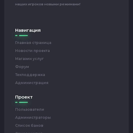
наших игроков новыми режимами!
Навигация
Главная страница
Новости проекта
Магазин услуг
Форум
Техподдержка
Администрация
Проект
Пользователи
Администраторы
Список банов