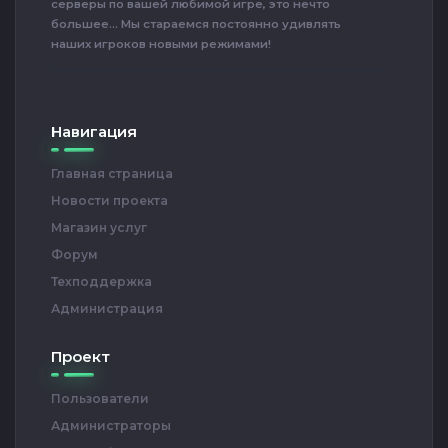
серверы по вашей любимой игре, это нечто
большее... Мы стараемся постоянно удивлять
наших игроков новыми режимами!
Навигация
Главная страница
Новости проекта
Магазин услуг
Форум
Техподдержка
Администрация
Проект
Пользователи
Администраторы