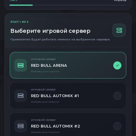
ЭТАП 1 ИЗ 5
Выберите игровой сервер
Привилегия будет работать именно на выбранном сервере.
ИГРОВОЙ СЕРВЕР
RED BULL ARENA
Выбрать для покупки
ИГРОВОЙ СЕРВЕР
RED BULL AUTOMIX #1
Выбрать для покупки
ИГРОВОЙ СЕРВЕР
RED BULL AUTOMIX #2
Выбрать для покупки