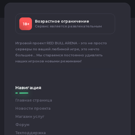
Возрастное ограничение
18+
Сервис является развлекательным
Игровой проект RED BULL ARENA - это не просто
серверы по вашей любимой игре, это нечто
большее... Мы стараемся постоянно удивлять
наших игроков новыми режимами!
Навигация
Главная страница
Новости проекта
Магазин услуг
Форум
Техподдержка