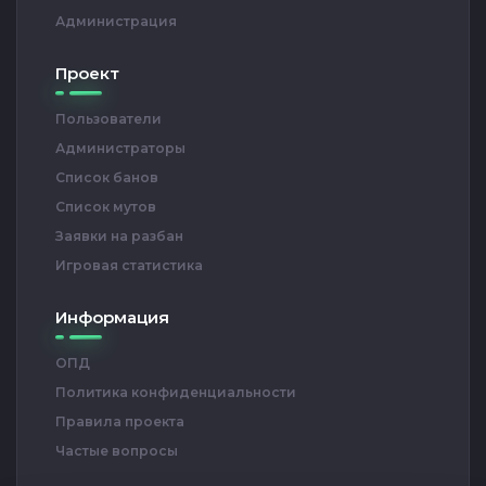
Администрация
Проект
Пользователи
Администраторы
Список банов
Список мутов
Заявки на разбан
Игровая статистика
Информация
ОПД
Политика конфиденциальности
Правила проекта
Частые вопросы