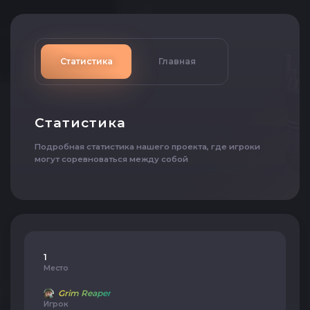
Статистика
Главная
Статистика
Подробная статистика нашего проекта, где игроки
могут соревноваться между собой
1
Место
Grim Reaper
Игрок