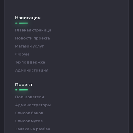
Навигация
Главная страница
Новости проекта
Магазин услуг
Форум
Техподдержка
Администрация
Проект
Пользователи
Администраторы
Список банов
Список мутов
Заявки на разбан