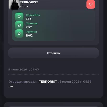
TERRORIST
Игрок
Спасибок
335
Ответов
287
Рейтинг
1962
Ответить
5 июля 2026 г, 09:43
Отредактировал:
TERRORIST
, 5 июля 2026 г, 09:56
----