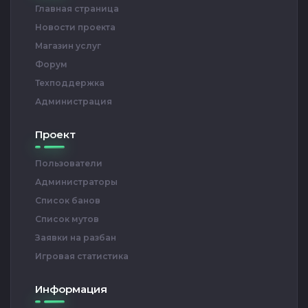
Главная страница
Новости проекта
Магазин услуг
Форум
Техподдержка
Администрация
Проект
Пользователи
Администраторы
Список банов
Список мутов
Заявки на разбан
Игровая статистика
Информация