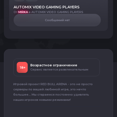
AUTOMIX VIDEO GAMING PLAYERS
От
MIRKA
в AUTOMIX VIDEO GAMING PLAYERS
Сообщений нет
Возрастное ограничение
18+
Сервис является развлекательным
Игровой проект RED BULL ARENA - это не просто
серверы по вашей любимой игре, это нечто
большее... Мы стараемся постоянно удивлять
наших игроков новыми режимами!