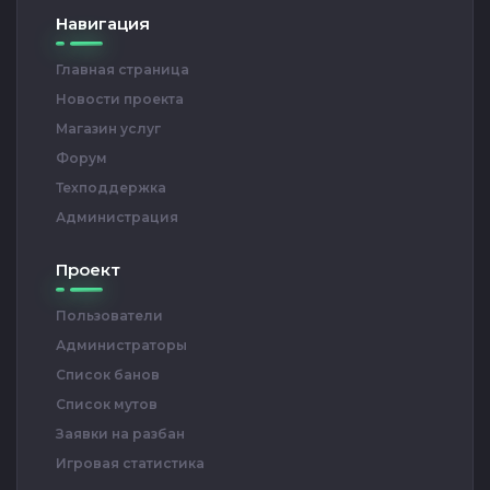
Навигация
Главная страница
Новости проекта
Магазин услуг
Форум
Техподдержка
Администрация
Проект
Пользователи
Администраторы
Список банов
Список мутов
Заявки на разбан
Игровая статистика