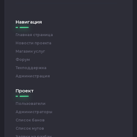
Навигация
Главная страница
Новости проекта
Магазин услуг
Форум
Техподдержка
Администрация
Проект
Пользователи
Администраторы
Список банов
Список мутов
Заявки на разбан