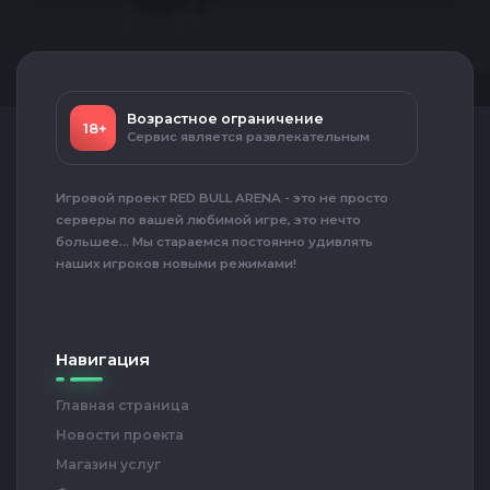
Возрастное ограничение
18+
Сервис является развлекательным
Игровой проект RED BULL ARENA - это не просто
серверы по вашей любимой игре, это нечто
большее... Мы стараемся постоянно удивлять
наших игроков новыми режимами!
Навигация
Главная страница
Новости проекта
Магазин услуг