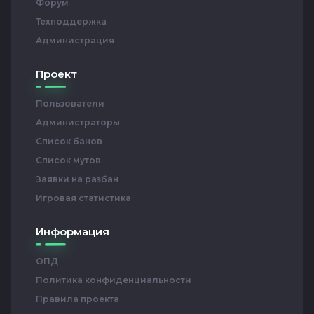
Форум
Техподдержка
Администрация
Проект
Пользователи
Администраторы
Список банов
Список мутов
Заявки на разбан
Игровая статистика
Информация
ОПД
Политика конфиденциальности
Правила проекта