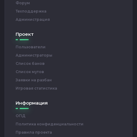
Форум
Техподдержка
Администрация
Проект
Пользователи
Администраторы
Список банов
Список мутов
Заявки на разбан
Игровая статистика
Информация
ОПД
Политика конфиденциальности
Правила проекта