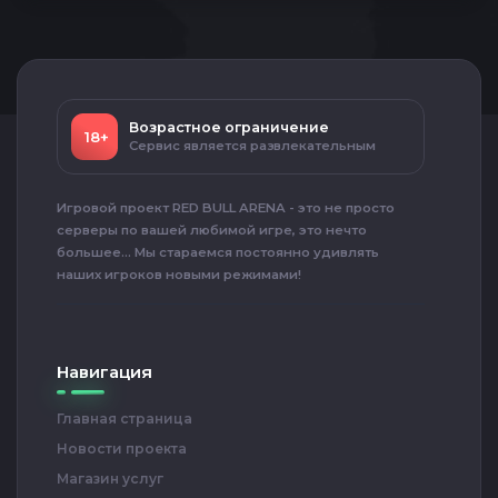
Возрастное ограничение
18+
Сервис является развлекательным
Игровой проект RED BULL ARENA - это не просто
серверы по вашей любимой игре, это нечто
большее... Мы стараемся постоянно удивлять
наших игроков новыми режимами!
Навигация
Главная страница
Новости проекта
Магазин услуг