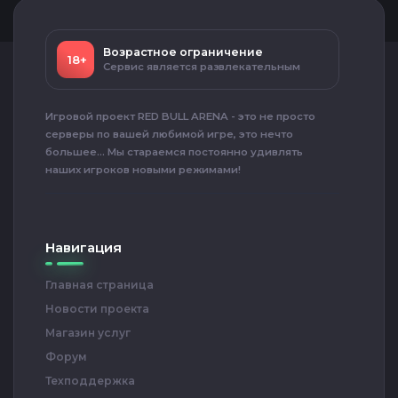
Возрастное ограничение
18+
Сервис является развлекательным
Игровой проект RED BULL ARENA - это не просто
серверы по вашей любимой игре, это нечто
большее... Мы стараемся постоянно удивлять
наших игроков новыми режимами!
Навигация
Главная страница
Новости проекта
Магазин услуг
Форум
Техподдержка