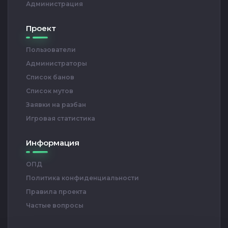
Администрация
Проект
Пользователи
Администраторы
Список банов
Список мутов
Заявки на разбан
Игровая статистика
Информация
ОПД
Политика конфиденциальности
Правила проекта
Частые вопросы