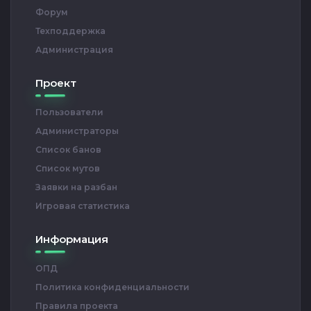
Форум
Техподдержка
Администрация
Проект
Пользователи
Администраторы
Список банов
Список мутов
Заявки на разбан
Игровая статистика
Информация
ОПД
Политика конфиденциальности
Правила проекта