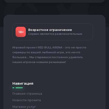
Возрастное ограничение
18+
Сервис является развлекательным
Игровой проект RED BULL ARENA - это не просто
серверы по вашей любимой игре, это нечто
большее... Мы стараемся постоянно удивлять
наших игроков новыми режимами!
Навигация
Главная страница
Новости проекта
Магазин услуг