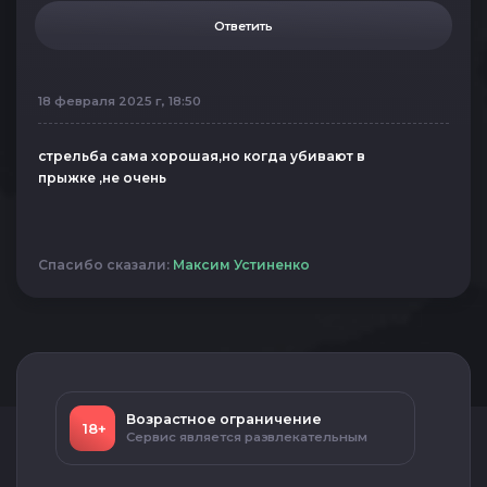
Ответить
18 февраля 2025 г, 18:50
стрельба сама хорошая,но когда убивают в
прыжке ,не очень
Спасибо сказали:
Максим Устиненко
Возрастное ограничение
18+
Сервис является развлекательным