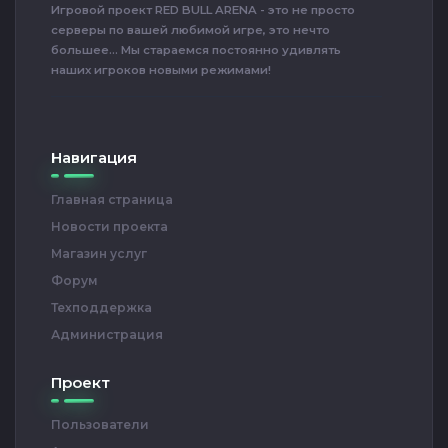
Игровой проект RED BULL ARENA - это не просто
серверы по вашей любимой игре, это нечто
большее... Мы стараемся постоянно удивлять
наших игроков новыми режимами!
Навигация
Главная страница
Новости проекта
Магазин услуг
Форум
Техподдержка
Администрация
Проект
Пользователи