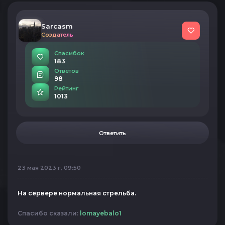
Sarcasm
Создатель
Спасибок
183
Ответов
98
Рейтинг
1013
Ответить
23 мая 2023 г, 09:50
На сервере нормальная стрельба.
Спасибо сказали:
lomayebalo1