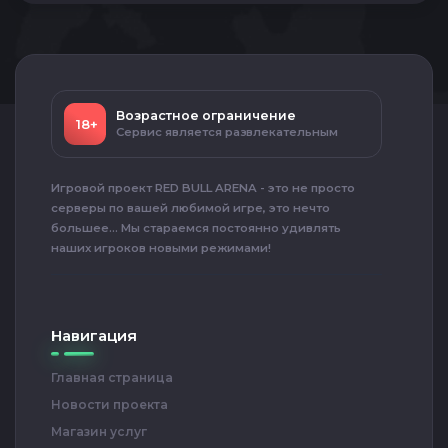
Возрастное ограничение
18+
Сервис является развлекательным
Игровой проект RED BULL ARENA - это не просто
серверы по вашей любимой игре, это нечто
большее... Мы стараемся постоянно удивлять
наших игроков новыми режимами!
Навигация
Главная страница
Новости проекта
Магазин услуг