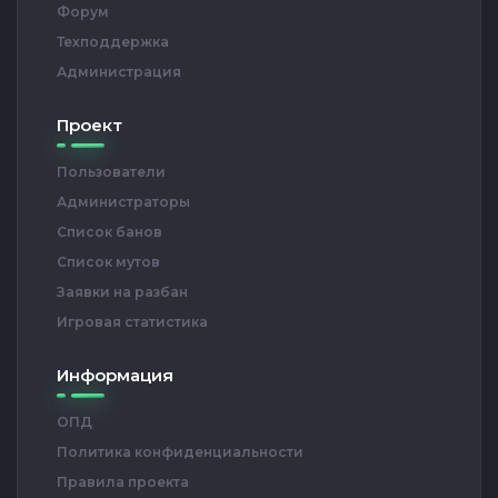
Форум
Техподдержка
Администрация
Проект
Пользователи
Администраторы
Список банов
Список мутов
Заявки на разбан
Игровая статистика
Информация
ОПД
Политика конфиденциальности
Правила проекта