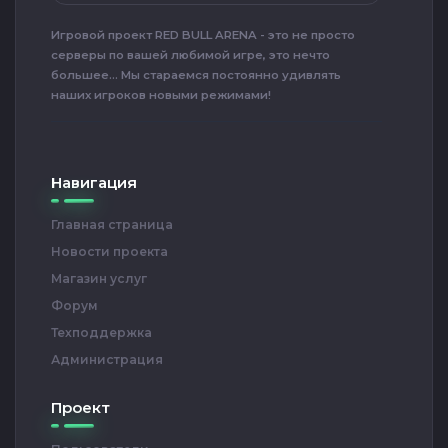
Игровой проект RED BULL ARENA - это не просто
серверы по вашей любимой игре, это нечто
большее... Мы стараемся постоянно удивлять
наших игроков новыми режимами!
Навигация
Главная страница
Новости проекта
Магазин услуг
Форум
Техподдержка
Администрация
Проект