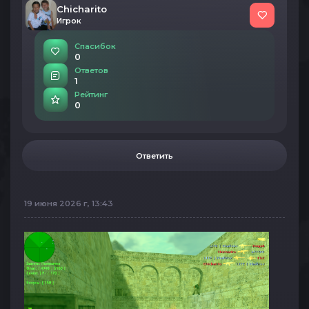
Chicharito
Игрок
Спасибок
0
Ответов
1
Рейтинг
0
Ответить
19 июня 2026 г, 13:43