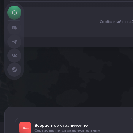
Сообщений не на
Возрастное ограничение
18+
Сервис является развлекательным