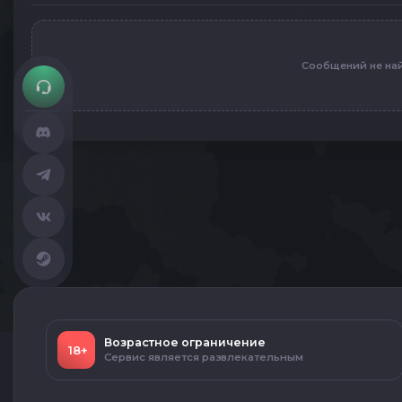
Сообщений не на
Возрастное ограничение
18+
Сервис является развлекательным