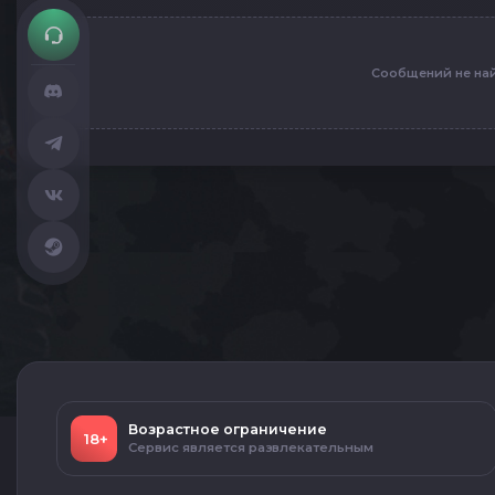
Сообщений не на
Возрастное ограничение
18+
Сервис является развлекательным