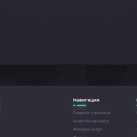
Навигация
Главная страница
Новости проекта
Магазин услуг