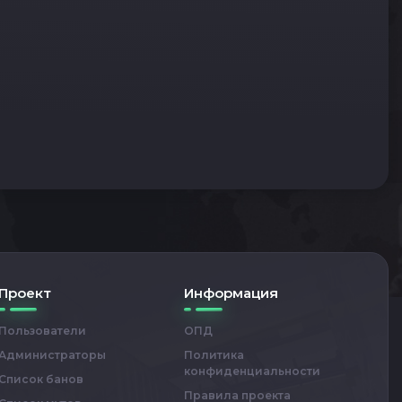
Проект
Информация
Пользователи
ОПД
Администраторы
Политика
конфиденциальности
Список банов
Правила проекта