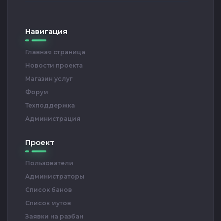
Навигация
Главная страница
Новости проекта
Магазин услуг
Форум
Техподдержка
Администрация
Проект
Пользователи
Администраторы
Список банов
Список мутов
Заявки на разбан