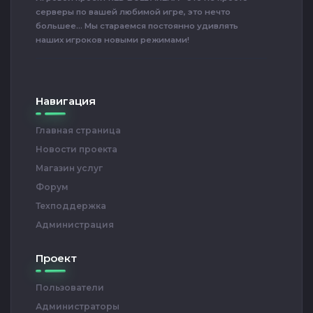
серверы по вашей любимой игре, это нечто
большее... Мы стараемся постоянно удивлять
наших игроков новыми режимами!
Навигация
Главная страница
Новости проекта
Магазин услуг
Форум
Техподдержка
Администрация
Проект
Пользователи
Администраторы