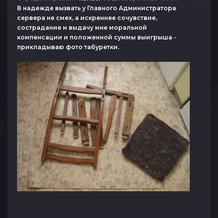
В надежде вызвать у Главного Администратора
сервера не смех, а искреннее сочувствие,
сострадание и выдачу мне моральной
компенсации и положенной суммы выигрыша -
прикладываю фото табуретки.