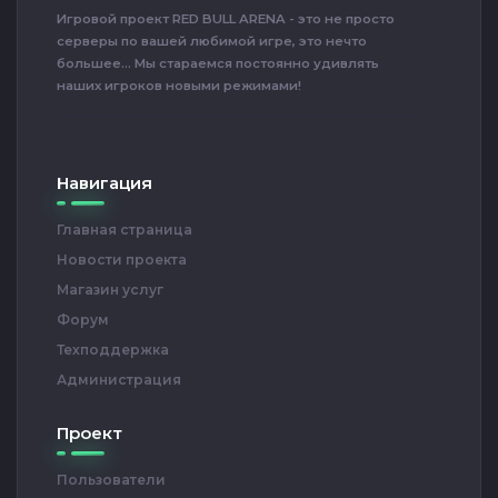
Игровой проект RED BULL ARENA - это не просто
серверы по вашей любимой игре, это нечто
большее... Мы стараемся постоянно удивлять
наших игроков новыми режимами!
Навигация
Главная страница
Новости проекта
Магазин услуг
Форум
Техподдержка
Администрация
Проект
Пользователи