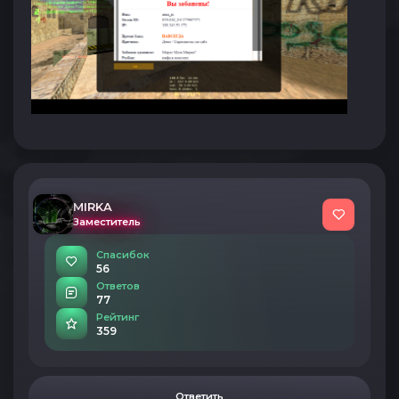
MIRKA
Заместитель
Спасибок
56
Ответов
77
Рейтинг
359
Ответить