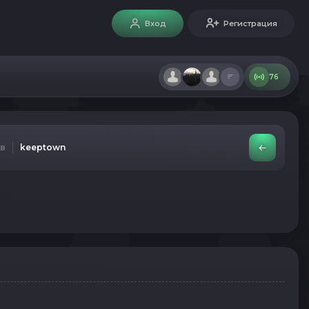
Вход
Регистрация
76
ов
keeptown