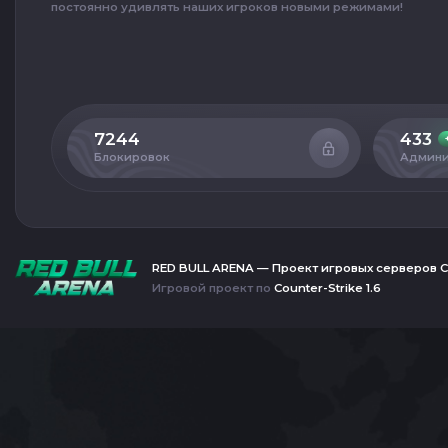
постоянно удивлять наших игроков новыми режимами!
7244
433
Блокировок
Админи
RED BULL ARENA — Проект игровых серверов C
Игровой проект по
Counter-Strike 1.6