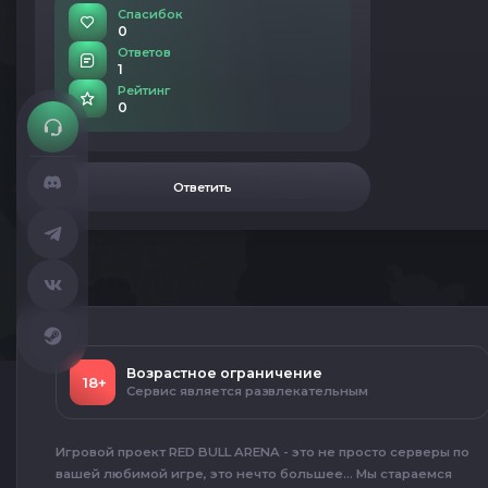
Спасибок
0
Ответов
1
Рейтинг
0
Ответить
Возрастное ограничение
18+
Сервис является развлекательным
Игровой проект RED BULL ARENA - это не просто серверы по
вашей любимой игре, это нечто большее... Мы стараемся