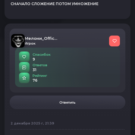
СНАЧАЛО СЛОЖЕНИЕ ПОТОМ УМНОЖЕНИЕ
Мелони_Official
Игрок
Спасибок
9
Ответов
31
Рейтинг
76
Ответить
2 декабря 2025 г, 21:39