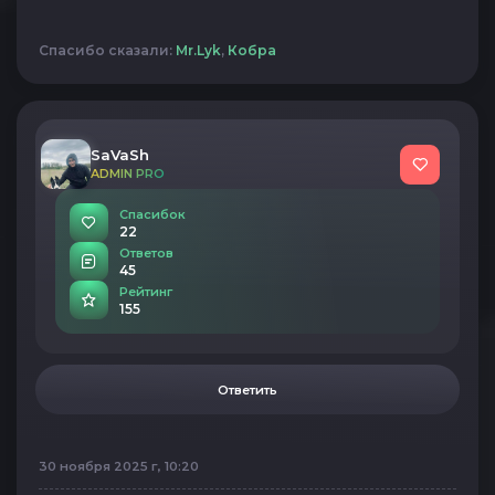
Спасибо сказали:
Mr.Lyk
,
Кобра
SaVaSh
ADMIN PRO
Спасибок
22
Ответов
45
Рейтинг
155
Ответить
30 ноября 2025 г, 10:20