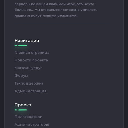
серверы по вашей любимой игре, это нечто
большее... Мы стараемся постоянно удивлять
наших игроков новыми режимами!
Навигация
Главная страница
Новости проекта
Магазин услуг
Форум
Техподдержка
Администрация
Проект
Пользователи
Администраторы