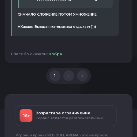
СНАЧАЛО СЛОЖЕНИЕ ПОТОМ УМНОЖЕНИЕ
АХахахх. Высшая математика отдыхает ))))
Спасибо сказали:
Кобра
1
2
Возрастное ограничение
18+
Сервис является развлекательным
Игровой проект RED BULL ARENA - это не просто