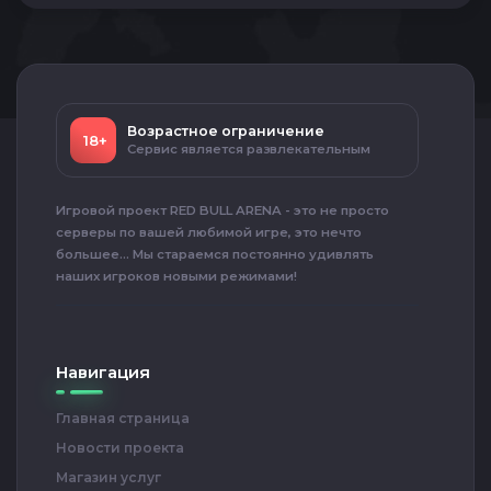
Возрастное ограничение
18+
Сервис является развлекательным
Игровой проект RED BULL ARENA - это не просто
серверы по вашей любимой игре, это нечто
большее... Мы стараемся постоянно удивлять
наших игроков новыми режимами!
Навигация
Главная страница
Новости проекта
Магазин услуг