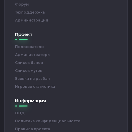
Форум
Техподдержка
Администрация
Проект
Пользователи
Администраторы
Список банов
Список мутов
Заявки на разбан
Игровая статистика
Информация
ОПД
Политика конфиденциальности
Правила проекта