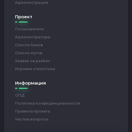
Администрация
Проект
Пользователи
Администраторы
Список банов
Список мутов
Заявки на разбан
Игровая статистика
Информация
ОПД
Политика конфиденциальности
Правила проекта
Частые вопросы