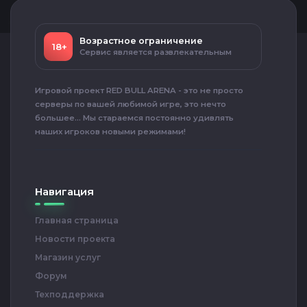
Возрастное ограничение
18+
Сервис является развлекательным
Игровой проект RED BULL ARENA - это не просто
серверы по вашей любимой игре, это нечто
большее... Мы стараемся постоянно удивлять
наших игроков новыми режимами!
Навигация
Главная страница
Новости проекта
Магазин услуг
Форум
Техподдержка