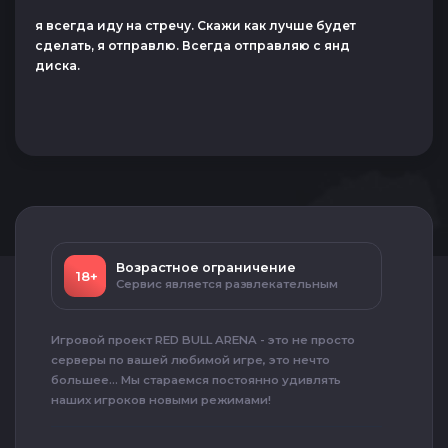
я всегда иду на стречу. Скажи как лучше будет
сделать, я отправлю. Всегда отправляю с янд
диска.
Возрастное ограничение
18+
Сервис является развлекательным
Игровой проект RED BULL ARENA - это не просто
серверы по вашей любимой игре, это нечто
большее... Мы стараемся постоянно удивлять
наших игроков новыми режимами!