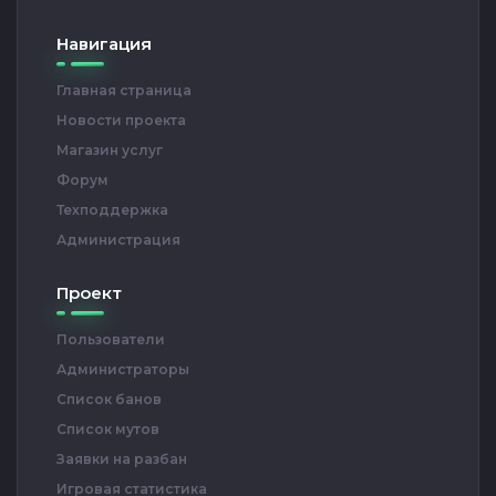
Навигация
Главная страница
Новости проекта
Магазин услуг
Форум
Техподдержка
Администрация
Проект
Пользователи
Администраторы
Список банов
Список мутов
Заявки на разбан
Игровая статистика