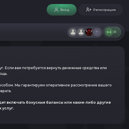
Вход
Регистрация
31
г. Если вам потребуется вернуть денежные средства или
ощь.
пособом. Мы гарантируем оперативное рассмотрение вашего
врата.
удет включать бонусные балансы или какие-либо другие
 услуг.