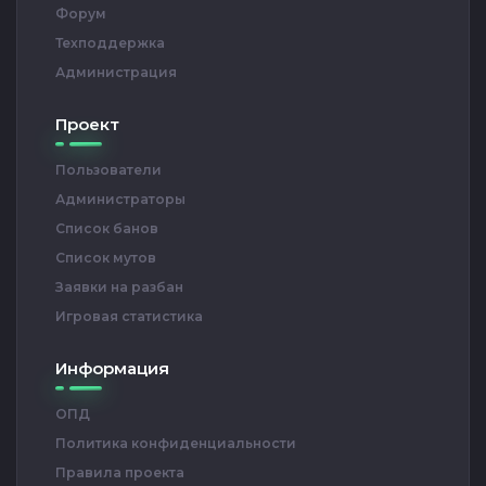
Форум
Техподдержка
Администрация
Проект
Пользователи
Администраторы
Список банов
Список мутов
Заявки на разбан
Игровая статистика
Информация
ОПД
Политика конфиденциальности
Правила проекта