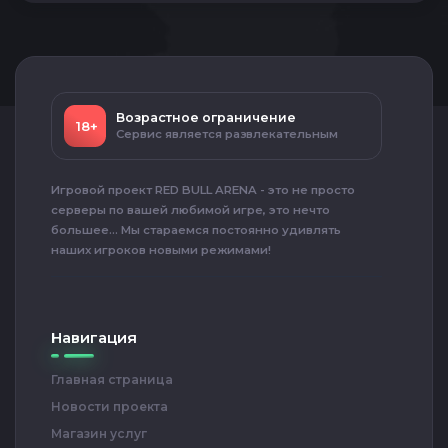
Возрастное ограничение
18+
Сервис является развлекательным
Игровой проект RED BULL ARENA - это не просто
серверы по вашей любимой игре, это нечто
большее... Мы стараемся постоянно удивлять
наших игроков новыми режимами!
Навигация
Главная страница
Новости проекта
Магазин услуг