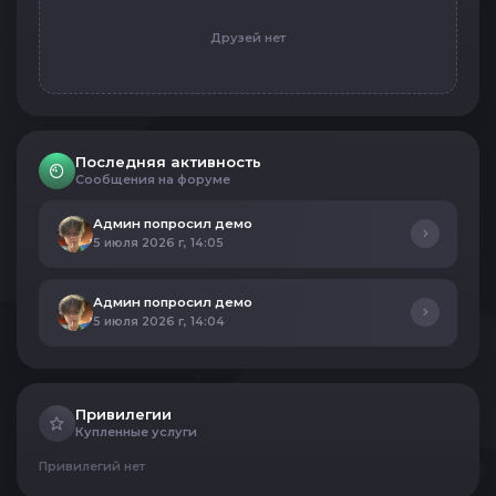
Друзей нет
Последняя активность
Сообщения на форуме
Админ попросил демо
5 июля 2026 г, 14:05
Админ попросил демо
5 июля 2026 г, 14:04
Привилегии
Купленные услуги
Привилегий нет