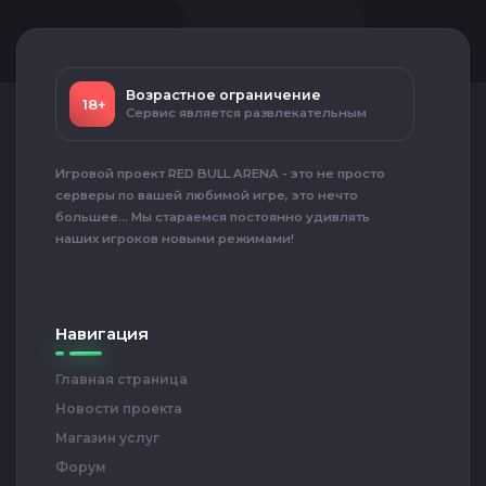
Возрастное ограничение
18+
Сервис является развлекательным
Игровой проект RED BULL ARENA - это не просто
серверы по вашей любимой игре, это нечто
большее... Мы стараемся постоянно удивлять
наших игроков новыми режимами!
Навигация
Главная страница
Новости проекта
Магазин услуг
Форум