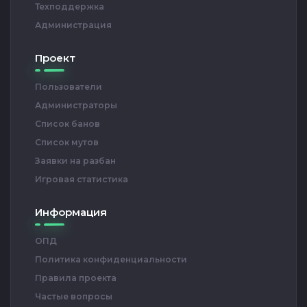
Техподдержка
Администрация
Проект
Пользователи
Администраторы
Список банов
Список мутов
Заявки на разбан
Игровая статистика
Информация
ОПД
Политика конфиденциальности
Правила проекта
Частые вопросы