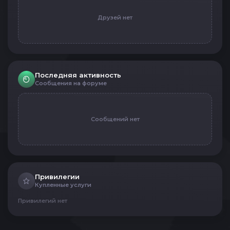
Друзей нет
Последняя активность
Сообщения на форуме
Сообщений нет
Привилегии
Купленные услуги
Привилегий нет