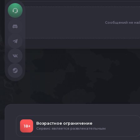
Сообщений не на
Возрастное ограничение
18+
Сервис является развлекательным