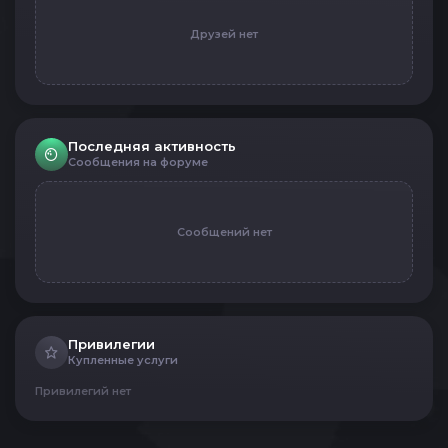
Друзей нет
Последняя активность
Сообщения на форуме
Сообщений нет
Привилегии
Купленные услуги
Привилегий нет