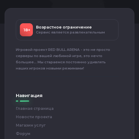
Возрастное ограничение
18+
Сервис является развлекательным
Игровой проект RED BULL ARENA - это не просто
серверы по вашей любимой игре, это нечто
большее... Мы стараемся постоянно удивлять
наших игроков новыми режимами!
Навигация
Главная страница
Новости проекта
Магазин услуг
Форум