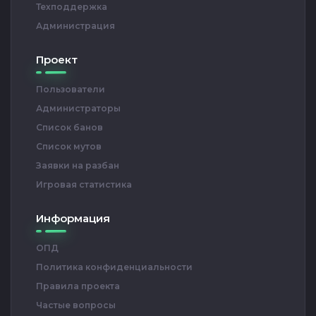
Техподдержка
Администрация
Проект
Пользователи
Администраторы
Список банов
Список мутов
Заявки на разбан
Игровая статистика
Информация
ОПД
Политика конфиденциальности
Правила проекта
Частые вопросы