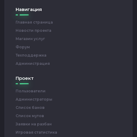
Навигация
Главная страница
Новости проекта
Магазин услуг
Форум
Техподдержка
Администрация
Проект
Пользователи
Администраторы
Список банов
Список мутов
Заявки на разбан
Игровая статистика