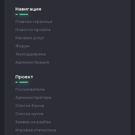
Навигация
Главная страница
Новости проекта
Магазин услуг
Форум
Техподдержка
Администрация
Проект
Пользователи
Администраторы
Список банов
Список мутов
Заявки на разбан
Игровая статистика