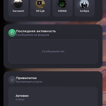
Sarcasm
Mr.Lyk
MIRKA
Кобра
Последняя активность
Сообщения на форуме
Сообщений нет
Привилегии
Купленные услуги
Активен
Статус