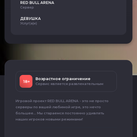
RED BULL ARENA
Сервер
ДЕВУШКА
Услуг(а|и)
Возрастное ограничение
18+
Сервис является развлекательным
Игровой проект RED BULL ARENA - это не просто
серверы по вашей любимой игре, это нечто
большее... Мы стараемся постоянно удивлять
наших игроков новыми режимами!