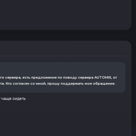
го сервера, есть предложение по поводу сервера AUTOMIX, от
ута. Кто согласен со мной, прошу поддержать мое обращение.
т чаще сидеть