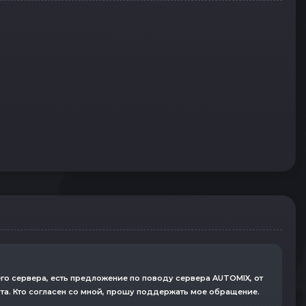
го сервера, есть предложение по поводу сервера AUTOMIX, от
ута. Кто согласен со мной, прошу поддержать мое обращение.