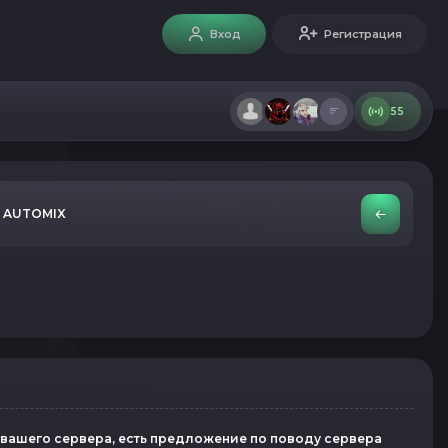
Вход
Регистрация
55
а AUTOMIX
 вашего сервера, есть предложение по поводу сервера