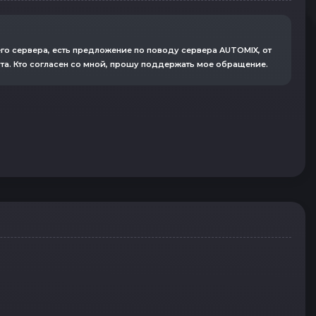
го сервера, есть предложение по поводу сервера AUTOMIX, от
ута. Кто согласен со мной, прошу поддержать мое обращение.