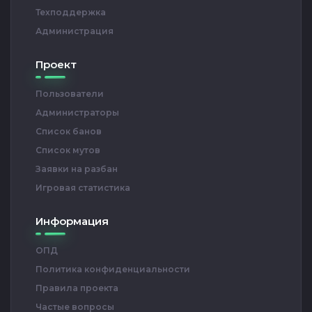
Техподдержка
Администрация
Проект
Пользователи
Администраторы
Список банов
Список мутов
Заявки на разбан
Игровая статистика
Информация
ОПД
Политика конфиденциальности
Правила проекта
Частые вопросы