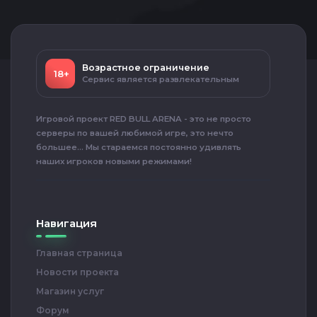
Возрастное ограничение
18+
Сервис является развлекательным
Игровой проект RED BULL ARENA - это не просто
серверы по вашей любимой игре, это нечто
большее... Мы стараемся постоянно удивлять
наших игроков новыми режимами!
Навигация
Главная страница
Новости проекта
Магазин услуг
Форум