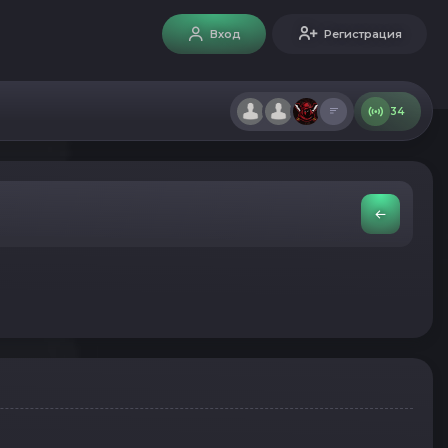
Вход
Регистрация
34