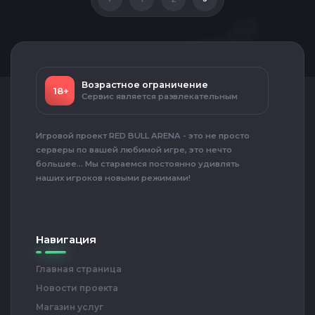
Возрастное ограничение
18+
Сервис является развлекательным
Игровой проект RED BULL ARENA - это не просто
серверы по вашей любимой игре, это нечто
большее... Мы стараемся постоянно удивлять
наших игроков новыми режимами!
Навигация
Главная страница
Новости проекта
Магазин услуг