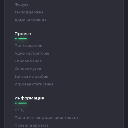
Форум
Техподдержка
Администрация
Проект
Пользователи
Администраторы
Список банов
Список мутов
Заявки на разбан
Игровая статистика
Информация
ОПД
Политика конфиденциальности
Правила проекта