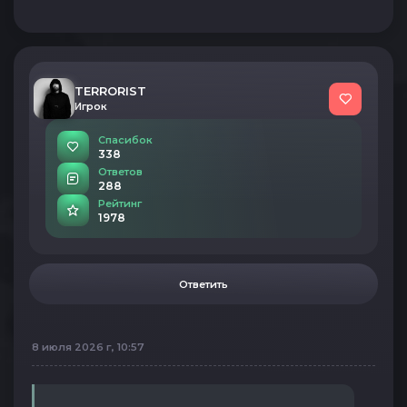
TERRORIST
Игрок
Спасибок
338
Ответов
288
Рейтинг
1978
Ответить
8 июля 2026 г, 10:57