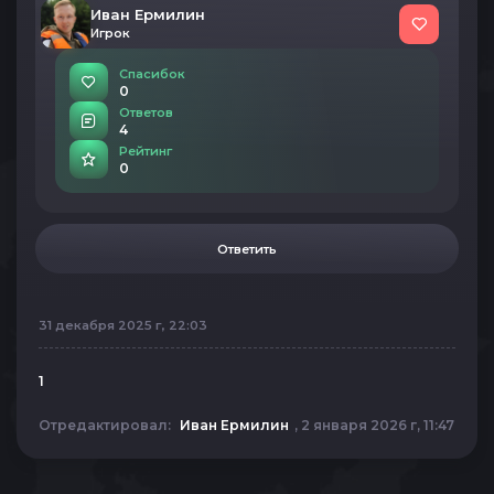
Иван Ермилин
Игрок
Спасибок
0
Ответов
4
Рейтинг
0
Ответить
31 декабря 2025 г, 22:03
1
Отредактировал:
Иван Ермилин
, 2 января 2026 г, 11:47