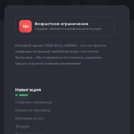
Возрастное ограничение
18+
Сервис является развлекательным
Игровой проект RED BULL ARENA - это не просто
серверы по вашей любимой игре, это нечто
большее... Мы стараемся постоянно удивлять
наших игроков новыми режимами!
Навигация
Главная страница
Новости проекта
Магазин услуг
Форум