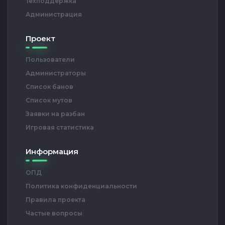
Техподдержка
Администрация
Проект
Пользователи
Администраторы
Список банов
Список мутов
Заявки на разбан
Игровая статистика
Информация
ОПД
Политика конфиденциальности
Правила проекта
Частые вопросы