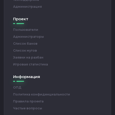
Администрация
Проект
Пользователи
Администраторы
Список банов
Список мутов
Заявки на разбан
Игровая статистика
Информация
ОПД
Политика конфиденциальности
Правила проекта
Частые вопросы