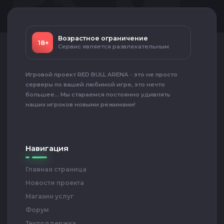
Возрастное ограничение
18+
Сервис является развлекательным
Игровой проект RED BULL ARENA - это не просто
серверы по вашей любимой игре, это нечто
большее... Мы стараемся постоянно удивлять
наших игроков новыми режимами!
Навигация
Главная страница
Новости проекта
Магазин услуг
Форум
Техподдержка